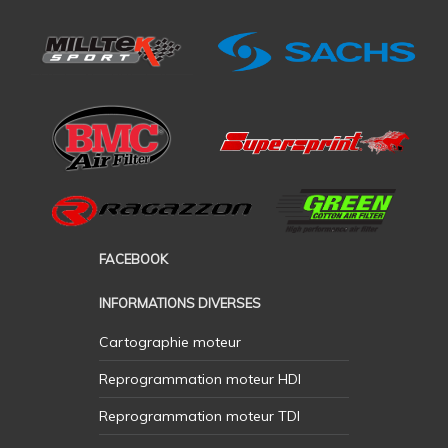
FACEBOOK
INFORMATIONS DIVERSES
Cartographie moteur
Reprogrammation moteur HDI
Reprogrammation moteur TDI