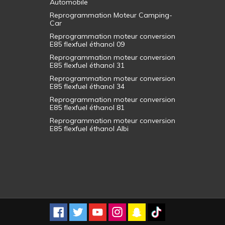
Automobile
Reprogrammation Moteur Camping-
Car
Reprogrammation moteur conversion
E85 flexfuel éthanol 09
Reprogrammation moteur conversion
E85 flexfuel éthanol 31
Reprogrammation moteur conversion
E85 flexfuel éthanol 34
Reprogrammation moteur conversion
E85 flexfuel éthanol 81
Reprogrammation moteur conversion
E85 flexfuel éthanol Albi