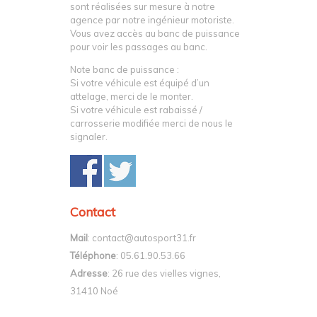
sont réalisées sur mesure à notre
agence par notre ingénieur motoriste.
Vous avez accès au banc de puissance
pour voir les passages au banc.
Note banc de puissance :
Si votre véhicule est équipé d’un
attelage, merci de le monter.
Si votre véhicule est rabaissé /
carrosserie modifiée merci de nous le
signaler.
Contact
Mail
: contact@autosport31.fr
Téléphone
: 05.61.90.53.66
Adresse
: 26 rue des vielles vignes,
31410 Noé