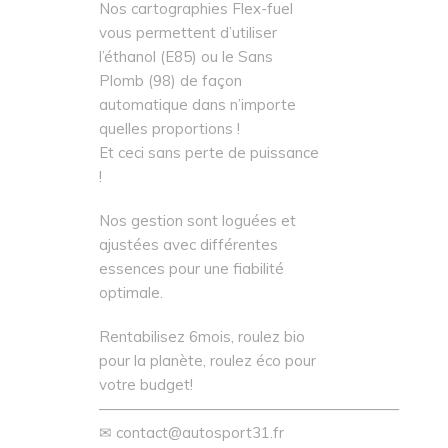
Nos cartographies Flex-fuel
vous permettent d’utiliser
l’éthanol (E85) ou le Sans
Plomb (98) de façon
automatique dans n’importe
quelles proportions !
Et ceci sans perte de puissance
!
Nos gestion sont loguées et
ajustées avec différentes
essences pour une fiabilité
optimale.
Rentabilisez 6mois, roulez bio
pour la planète, roulez éco pour
votre budget!
————————————————————
✉ contact@autosport31.fr