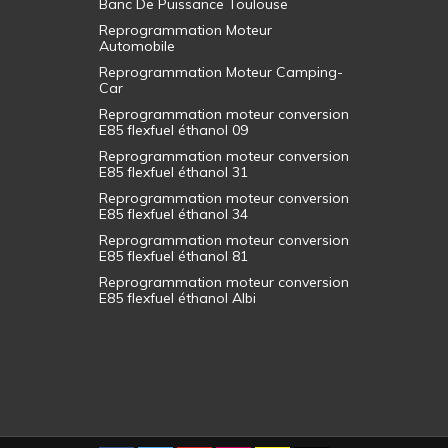
Banc De Puissance Toulouse
Reprogrammation Moteur
Automobile
Reprogrammation Moteur Camping-
Car
Reprogrammation moteur conversion
E85 flexfuel éthanol 09
Reprogrammation moteur conversion
E85 flexfuel éthanol 31
Reprogrammation moteur conversion
E85 flexfuel éthanol 34
Reprogrammation moteur conversion
E85 flexfuel éthanol 81
Reprogrammation moteur conversion
E85 flexfuel éthanol Albi