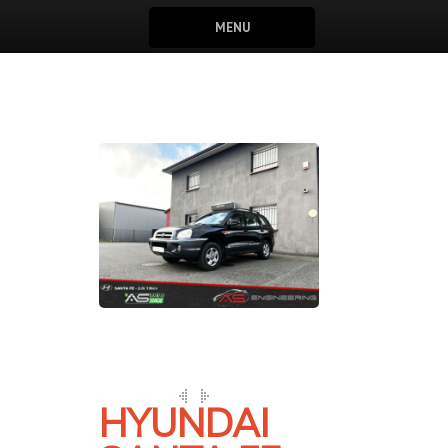
MENU
HYUNDAI