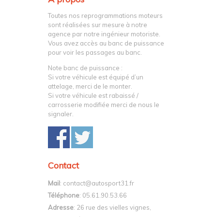
Toutes nos reprogrammations moteurs
sont réalisées sur mesure à notre
agence par notre ingénieur motoriste.
Vous avez accès au banc de puissance
pour voir les passages au banc.
Note banc de puissance :
Si votre véhicule est équipé d’un
attelage, merci de le monter.
Si votre véhicule est rabaissé /
carrosserie modifiée merci de nous le
signaler.
Contact
Mail
: contact@autosport31.fr
Téléphone
: 05.61.90.53.66
Adresse
: 26 rue des vielles vignes,