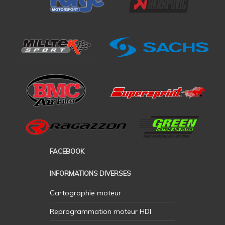
FACEBOOK
INFORMATIONS DIVERSES
Cartographie moteur
Reprogrammation moteur HDI