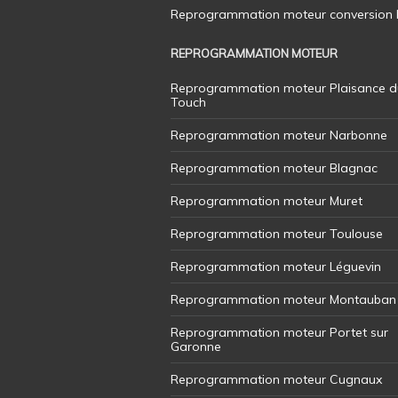
Reprogrammation moteur conversion E8
REPROGRAMMATION MOTEUR
Reprogrammation moteur Plaisance d
Touch
Reprogrammation moteur Narbonne
Reprogrammation moteur Blagnac
Reprogrammation moteur Muret
Reprogrammation moteur Toulouse
Reprogrammation moteur Léguevin
Reprogrammation moteur Montauban
Reprogrammation moteur Portet sur
Garonne
Reprogrammation moteur Cugnaux