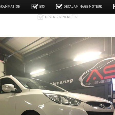
GRAMMATION
E85
DÉCALAMINAGE MOTEUR
DEVENIR REVENDEUR