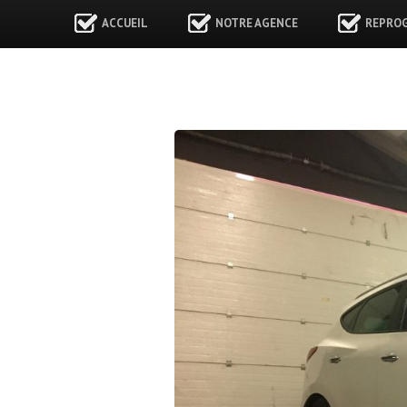
ACCUEIL
NOTRE AGENCE
REPRO