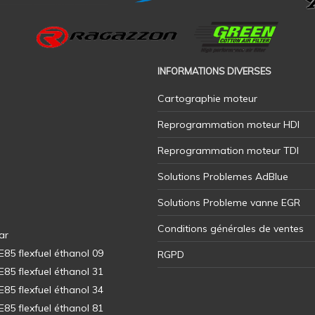
INFORMATIONS DIVERSES
Cartographie moteur
Reprogrammation moteur HDI
Reprogrammation moteur TDI
Solutions Problemes AdBlue
Solutions Probleme vanne EGR
Conditions générales de ventes
ar
5 flexfuel éthanol 09
RGPD
5 flexfuel éthanol 31
5 flexfuel éthanol 34
5 flexfuel éthanol 81