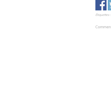
Étiquettes 
Comments