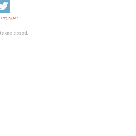
:
HYUNDAI
 are closed.