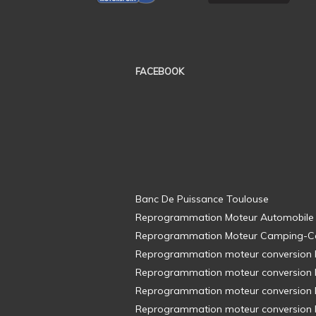
FACEBOOK
Banc De Puissance Toulouse
Reprogrammation Moteur Automobile
Reprogrammation Moteur Camping-C
Reprogrammation moteur conversion E8
Reprogrammation moteur conversion E8
Reprogrammation moteur conversion E8
Reprogrammation moteur conversion E8