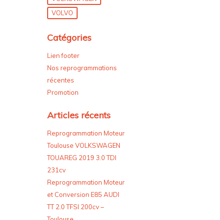
VOLVO
Catégories
Lien footer
Nos reprogrammations
récentes
Promotion
Articles récents
Reprogrammation Moteur
Toulouse VOLKSWAGEN
TOUAREG 2019 3.0 TDI
231cv
Reprogrammation Moteur
et Conversion E85 AUDI
TT 2.0 TFSI 200cv –
Toulouse