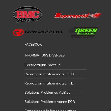
FACEBOOK
INFORMATIONS DIVERSES
Cartographie moteur
Reprogrammation moteur HDI
Reprogrammation moteur TDI
Solutions Problemes AdBlue
Solutions Probleme vanne EGR
Conditions générales de ventes