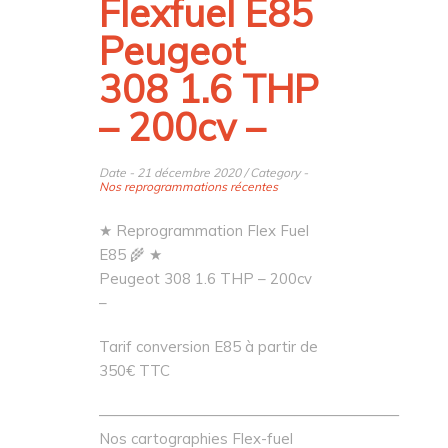
Flexfuel E85
Peugeot
308 1.6 THP
– 200cv –
Date - 21 décembre 2020 / Category -
Nos reprogrammations récentes
★ Reprogrammation Flex Fuel
E85 🌾 ★
Peugeot 308 1.6 THP – 200cv
–
Tarif conversion E85 à partir de
350€ TTC
————————————————————
Nos cartographies Flex-fuel