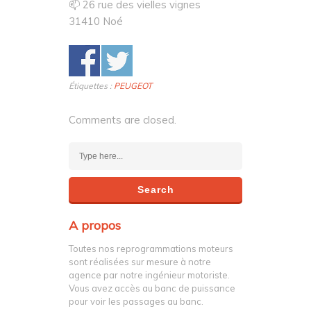
📫 26 rue des vielles vignes
31410 Noé
Étiquettes :
PEUGEOT
Comments are closed.
A propos
Toutes nos reprogrammations moteurs
sont réalisées sur mesure à notre
agence par notre ingénieur motoriste.
Vous avez accès au banc de puissance
pour voir les passages au banc.