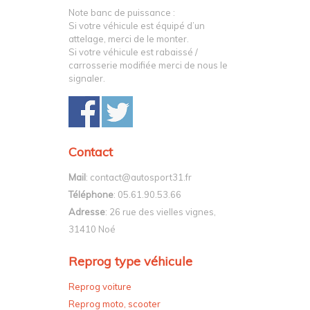
Note banc de puissance :
Si votre véhicule est équipé d’un
attelage, merci de le monter.
Si votre véhicule est rabaissé /
carrosserie modifiée merci de nous le
signaler.
Contact
Mail
: contact@autosport31.fr
Téléphone
: 05.61.90.53.66
Adresse
: 26 rue des vielles vignes,
31410 Noé
Reprog type véhicule
Reprog voiture
Reprog moto, scooter