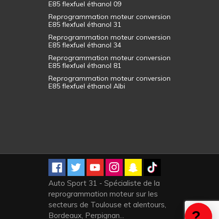
E85 flexfuel éthanol 09
Reprogrammation moteur conversion
E85 flexfuel éthanol 31
Reprogrammation moteur conversion
E85 flexfuel éthanol 34
Reprogrammation moteur conversion
E85 flexfuel éthanol 81
Reprogrammation moteur conversion
E85 flexfuel éthanol Albi
Auto Sport 31 - Spécialiste de la
reprogrammation moteur sur les
secteurs de Toulouse et alentours,
Bordeaux, Perpignan...