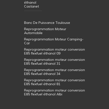
éthanol
Castanet
Banc De Puissance Toulouse
Reprogrammation Moteur
Automobile
Reprogrammation Moteur Camping-
Car
Reprogrammation moteur conversion
E85 flexfuel éthanol 09
Reprogrammation moteur conversion
E85 flexfuel éthanol 31
Reprogrammation moteur conversion
E85 flexfuel éthanol 34
Reprogrammation moteur conversion
E85 flexfuel éthanol 81
Reprogrammation moteur conversion
E85 flexfuel éthanol Albi