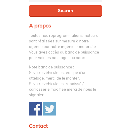
A propos
Toutes nos reprogrammations moteurs
sont réalisées sur mesure à notre
agence par notre ingénieur motoriste.
Vous avez accès au banc de puissance
pour voir les passages au banc.
Note banc de puissance :
Si votre véhicule est équipé d’un
attelage, merci de le monter.
Si votre véhicule est rabaissé /
carrosserie modifiée merci de nous le
signaler.
Contact