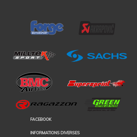
FACEBOOK
INFORMATIONS DIVERSES