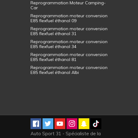
Reprogrammation Moteur Camping-
Car
Reprogrammation moteur conversion
E85 flexfuel éthanol 09
Reprogrammation moteur conversion
E85 flexfuel éthanol 31
Reprogrammation moteur conversion
E85 flexfuel éthanol 34
Reprogrammation moteur conversion
E85 flexfuel éthanol 81
Reprogrammation moteur conversion
E85 flexfuel éthanol Albi
Auto Sport 31 - Spécialiste de la