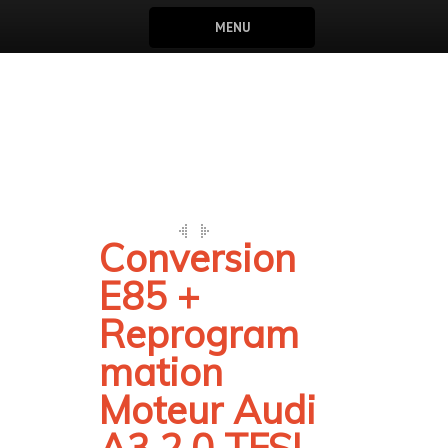
MENU
Conversion
E85 +
Reprogram
mation
Moteur Audi