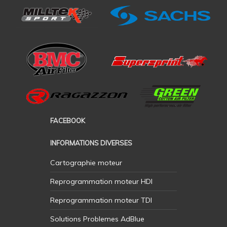
FACEBOOK
INFORMATIONS DIVERSES
Cartographie moteur
Reprogrammation moteur HDI
Reprogrammation moteur TDI
Solutions Problemes AdBlue