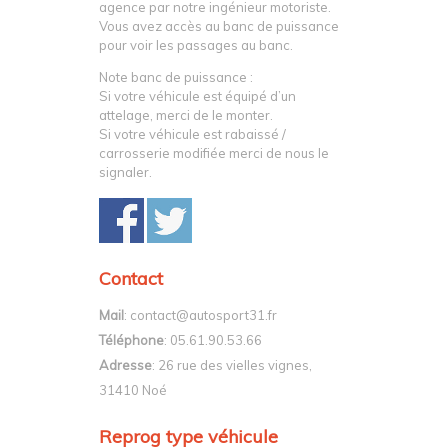
agence par notre ingénieur motoriste.
Vous avez accès au banc de puissance
pour voir les passages au banc.
Note banc de puissance :
Si votre véhicule est équipé d’un
attelage, merci de le monter.
Si votre véhicule est rabaissé /
carrosserie modifiée merci de nous le
signaler.
Contact
Mail
: contact@autosport31.fr
Téléphone
: 05.61.90.53.66
Adresse
: 26 rue des vielles vignes,
31410 Noé
Reprog type véhicule