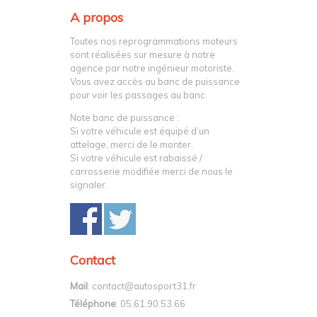
A propos
Toutes nos reprogrammations moteurs
sont réalisées sur mesure à notre
agence par notre ingénieur motoriste.
Vous avez accès au banc de puissance
pour voir les passages au banc.
Note banc de puissance :
Si votre véhicule est équipé d’un
attelage, merci de le monter.
Si votre véhicule est rabaissé /
carrosserie modifiée merci de nous le
signaler.
Contact
Mail
: contact@autosport31.fr
Téléphone
: 05.61.90.53.66