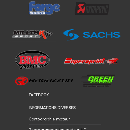
FACEBOOK
INFORMATIONS DIVERSES
Cartographie moteur
Reprogrammation moteur HDI