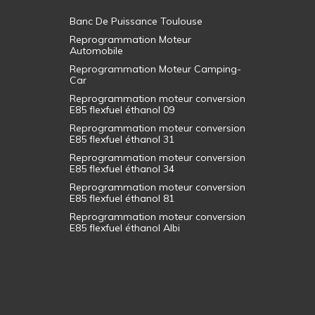
Banc De Puissance Toulouse
Reprogrammation Moteur
Automobile
Reprogrammation Moteur Camping-
Car
Reprogrammation moteur conversion
E85 flexfuel éthanol 09
Reprogrammation moteur conversion
E85 flexfuel éthanol 31
Reprogrammation moteur conversion
E85 flexfuel éthanol 34
Reprogrammation moteur conversion
E85 flexfuel éthanol 81
Reprogrammation moteur conversion
E85 flexfuel éthanol Albi