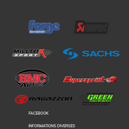
FACEBOOK
INFORMATIONS DIVERSES