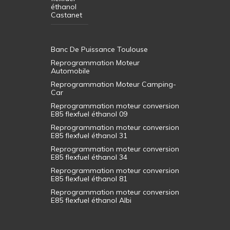
éthanol
Castanet
Banc De Puissance Toulouse
Reprogrammation Moteur
Automobile
Reprogrammation Moteur Camping-
Car
Reprogrammation moteur conversion
E85 flexfuel éthanol 09
Reprogrammation moteur conversion
E85 flexfuel éthanol 31
Reprogrammation moteur conversion
E85 flexfuel éthanol 34
Reprogrammation moteur conversion
E85 flexfuel éthanol 81
Reprogrammation moteur conversion
E85 flexfuel éthanol Albi