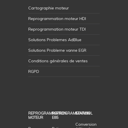
Cartographie moteur
Reprogrammation moteur HDI
Reprogrammation moteur TDI
Solutions Problemes AdBlue
Solutions Probleme vanne EGR
Conditions générales de ventes
RGPD
REPROGRAMMATION
REPROGRAMMATION
ETHANOL
MOTEUR
E85
Conversion