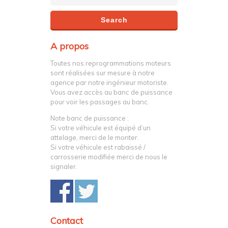
A propos
Toutes nos reprogrammations moteurs
sont réalisées sur mesure à notre
agence par notre ingénieur motoriste.
Vous avez accès au banc de puissance
pour voir les passages au banc.
Note banc de puissance :
Si votre véhicule est équipé d’un
attelage, merci de le monter.
Si votre véhicule est rabaissé /
carrosserie modifiée merci de nous le
signaler.
Contact