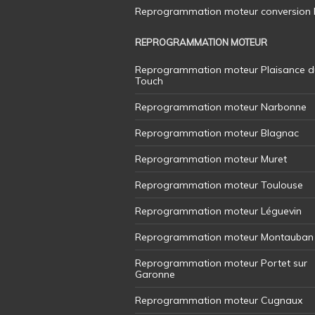
Reprogrammation moteur conversion E8
REPROGRAMMATION MOTEUR
Reprogrammation moteur Plaisance d
Touch
Reprogrammation moteur Narbonne
Reprogrammation moteur Blagnac
Reprogrammation moteur Muret
Reprogrammation moteur Toulouse
Reprogrammation moteur Léguevin
Reprogrammation moteur Montauban
Reprogrammation moteur Portet sur
Garonne
Reprogrammation moteur Cugnaux