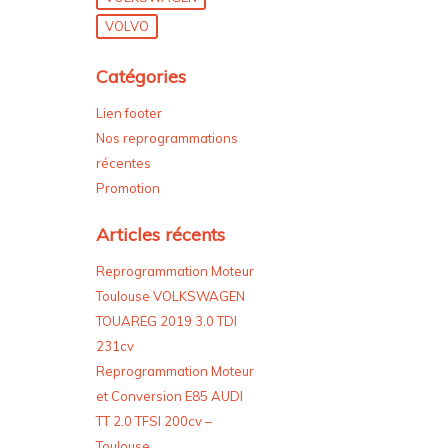
VOLVO
Catégories
Lien footer
Nos reprogrammations
récentes
Promotion
Articles récents
Reprogrammation Moteur
Toulouse VOLKSWAGEN
TOUAREG 2019 3.0 TDI
231cv
Reprogrammation Moteur
et Conversion E85 AUDI
TT 2.0 TFSI 200cv –
Toulouse