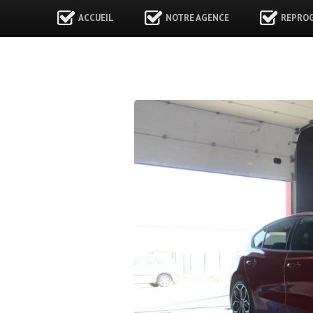
ACCUEIL
NOTRE AGENCE
REPRO