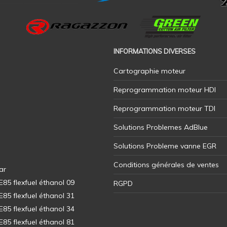
INFORMATIONS DIVERSES
Cartographie moteur
Reprogrammation moteur HDI
Reprogrammation moteur TDI
Solutions Problemes AdBlue
Solutions Probleme vanne EGR
Conditions générales de ventes
ar
5 flexfuel éthanol 09
RGPD
5 flexfuel éthanol 31
5 flexfuel éthanol 34
5 flexfuel éthanol 81