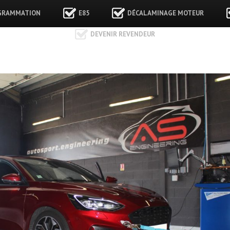
GRAMMATION
E85
DÉCALAMINAGE MOTEUR
DEVENIR REVENDEUR