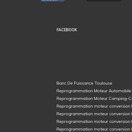
FACEBOOK
Banc De Puissance Toulouse
Reprogrammation Moteur Automobile
Reprogrammation Moteur Camping-C
Reprogrammation moteur conversion E8
Reprogrammation moteur conversion E8
Reprogrammation moteur conversion E8
Reprogrammation moteur conversion E8