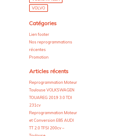
VOLVO
Catégories
Lien footer
Nos reprogrammations
récentes
Promotion
Articles récents
Reprogrammation Moteur
Toulouse VOLKSWAGEN
TOUAREG 2019 3.0 TDI
231cv
Reprogrammation Moteur
et Conversion E85 AUDI
TT 2.0 TFSI 200cv –
Toulouse