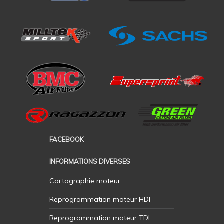
FACEBOOK
INFORMATIONS DIVERSES
Cartographie moteur
Reprogrammation moteur HDI
Reprogrammation moteur TDI