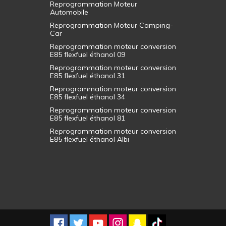
Reprogrammation Moteur
Automobile
Reprogrammation Moteur Camping-
Car
Reprogrammation moteur conversion
E85 flexfuel éthanol 09
Reprogrammation moteur conversion
E85 flexfuel éthanol 31
Reprogrammation moteur conversion
E85 flexfuel éthanol 34
Reprogrammation moteur conversion
E85 flexfuel éthanol 81
Reprogrammation moteur conversion
E85 flexfuel éthanol Albi