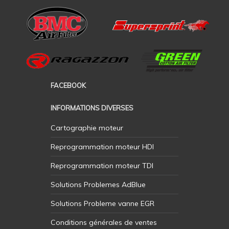
FACEBOOK
INFORMATIONS DIVERSES
Cartographie moteur
Reprogrammation moteur HDI
Reprogrammation moteur TDI
Solutions Problemes AdBlue
Solutions Probleme vanne EGR
Conditions générales de ventes