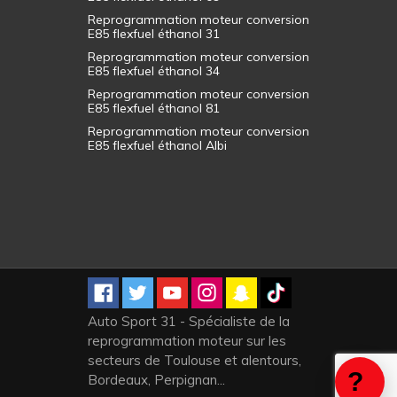
Reprogrammation moteur conversion
E85 flexfuel éthanol 31
Reprogrammation moteur conversion
E85 flexfuel éthanol 34
Reprogrammation moteur conversion
E85 flexfuel éthanol 81
Reprogrammation moteur conversion
E85 flexfuel éthanol Albi
Auto Sport 31 - Spécialiste de la
reprogrammation moteur sur les
secteurs de Toulouse et alentours,
Bordeaux, Perpignan...