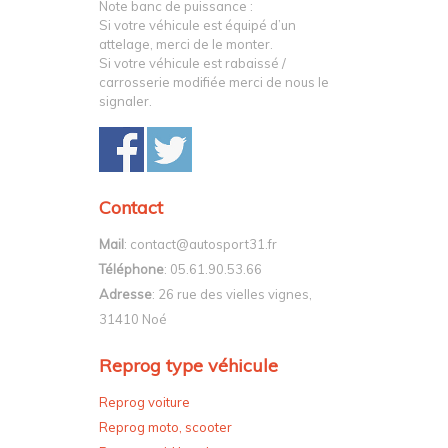
Note banc de puissance :
Si votre véhicule est équipé d’un
attelage, merci de le monter.
Si votre véhicule est rabaissé /
carrosserie modifiée merci de nous le
signaler.
Contact
Mail
: contact@autosport31.fr
Téléphone
: 05.61.90.53.66
Adresse
: 26 rue des vielles vignes,
31410 Noé
Reprog type véhicule
Reprog voiture
Reprog moto, scooter