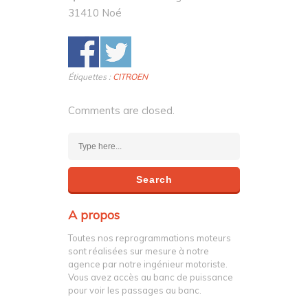
31410 Noé
Étiquettes :
CITROEN
Comments are closed.
A propos
Toutes nos reprogrammations moteurs
sont réalisées sur mesure à notre
agence par notre ingénieur motoriste.
Vous avez accès au banc de puissance
pour voir les passages au banc.