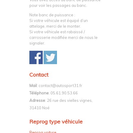
pour voir les passages au banc.
Note banc de puissance :
Si votre véhicule est équipé d’un
attelage, merci de le monter.
Si votre véhicule est rabaissé /
carrosserie modifiée merci de nous le
signaler.
Contact
Mail
: contact@autosport31.fr
Téléphone
: 05.61.90.53.66
Adresse
: 26 rue des vielles vignes,
31410 Noé
Reprog type véhicule
Reprog voiture