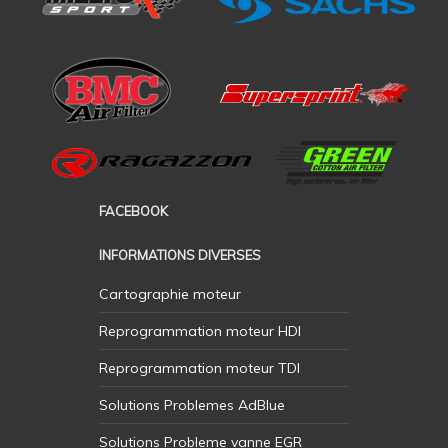
FACEBOOK
INFORMATIONS DIVERSES
Cartographie moteur
Reprogrammation moteur HDI
Reprogrammation moteur TDI
Solutions Problemes AdBlue
Solutions Probleme vanne EGR