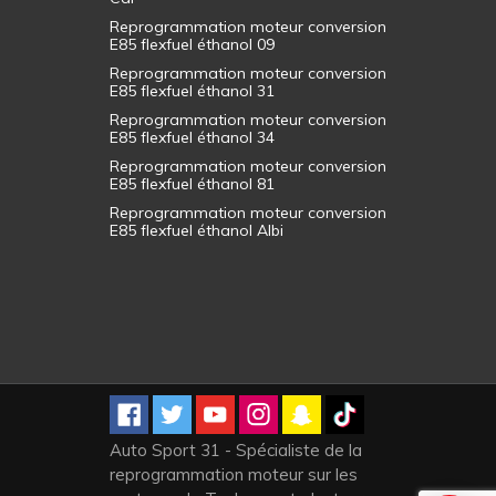
Reprogrammation moteur conversion
E85 flexfuel éthanol 09
Reprogrammation moteur conversion
E85 flexfuel éthanol 31
Reprogrammation moteur conversion
E85 flexfuel éthanol 34
Reprogrammation moteur conversion
E85 flexfuel éthanol 81
Reprogrammation moteur conversion
E85 flexfuel éthanol Albi
Auto Sport 31 - Spécialiste de la
reprogrammation moteur sur les