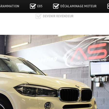
GRAMMATION
E85
DÉCALAMINAGE MOTEUR
DEVENIR REVENDEUR