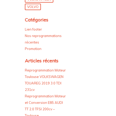
VOLVO
Catégories
Lien footer
Nos reprogrammations
récentes
Promotion
Articles récents
Reprogrammation Moteur
Toulouse VOLKSWAGEN
TOUAREG 2019 3.0 TDI
231cv
Reprogrammation Moteur
et Conversion E85 AUDI
TT 2.0 TFSI 200cv –
Toulouse