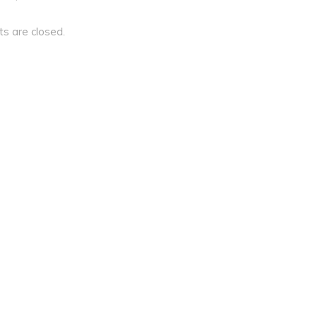
 are closed.