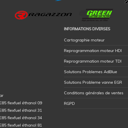
INFORMATIONS DIVERSES
Cartographie moteur
Reprogrammation moteur HDI
Reprogrammation moteur TDI
Solutions Problemes AdBlue
Solutions Probleme vanne EGR
Conditions générales de ventes
ar
5 flexfuel éthanol 09
RGPD
5 flexfuel éthanol 31
5 flexfuel éthanol 34
5 flexfuel éthanol 81