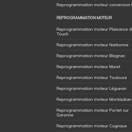
Reprogrammation moteur conversion E8
REPROGRAMMATION MOTEUR
Reprogrammation moteur Plaisance d
Touch
Reprogrammation moteur Narbonne
Reprogrammation moteur Blagnac
Reprogrammation moteur Muret
Reprogrammation moteur Toulouse
Reprogrammation moteur Léguevin
Reprogrammation moteur Montauban
Reprogrammation moteur Portet sur
Garonne
Reprogrammation moteur Cugnaux