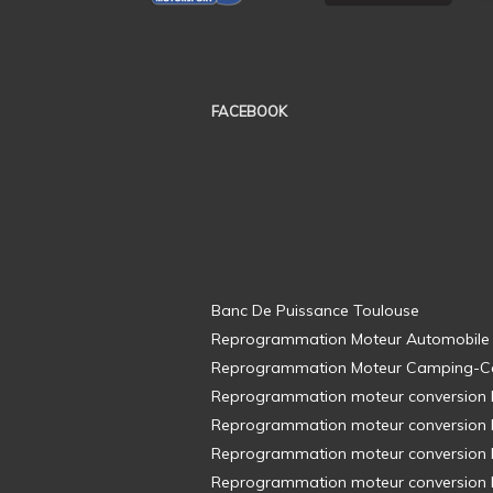
FACEBOOK
Banc De Puissance Toulouse
Reprogrammation Moteur Automobile
Reprogrammation Moteur Camping-C
Reprogrammation moteur conversion E8
Reprogrammation moteur conversion E8
Reprogrammation moteur conversion E8
Reprogrammation moteur conversion E8