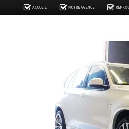
ACCUEIL
NOTRE AGENCE
REPRO