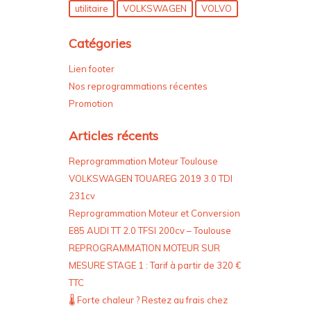
utilitaire
VOLKSWAGEN
VOLVO
Catégories
Lien footer
Nos reprogrammations récentes
Promotion
Articles récents
Reprogrammation Moteur Toulouse
VOLKSWAGEN TOUAREG 2019 3.0 TDI
231cv
Reprogrammation Moteur et Conversion
E85 AUDI TT 2.0 TFSI 200cv – Toulouse
REPROGRAMMATION MOTEUR SUR
MESURE STAGE 1 : Tarif à partir de 320 €
TTC
🌡️ Forte chaleur ? Restez au frais chez