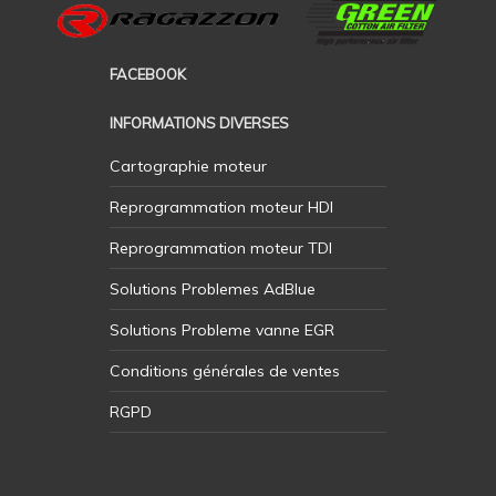
FACEBOOK
INFORMATIONS DIVERSES
Cartographie moteur
Reprogrammation moteur HDI
Reprogrammation moteur TDI
Solutions Problemes AdBlue
Solutions Probleme vanne EGR
Conditions générales de ventes
RGPD