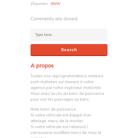
Étiquettes :
BMW
Comments are closed.
A propos
Toutes nos reprogrammations moteurs
sont réalisées sur mesure à notre
agence par notre ingénieur motoriste.
Vous avez accès au banc de puissance
pour voir les passages au banc.
Note banc de puissance :
Si votre véhicule est équipé d’un
attelage, merci de le monter.
Si votre véhicule est rabaissé /
carrosserie modifiée merci de nous le