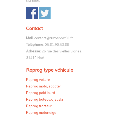
signaler.
Contact
Mail
: contact@autosport31.fr
Téléphone
: 05.61.90.53.66
Adresse
: 26 rue des vielles vignes,
31410 Noé
Reprog type véhicule
Reprog voiture
Reprog moto, scooter
Reprog poid lourd
Reprog bateaux, jet ski
Reprog tracteur
Reprog motoneige