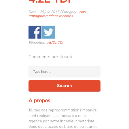
Date - 28 juin 2017 / Category -
Nos
reprogrammations récentes
Étiquettes :
AUDI
,
TDI
Comments are closed.
A propos
Toutes nos reprogrammations moteurs
sont réalisées sur mesure à notre
agence par notre ingénieur motoriste.
Vous avez accès au banc de puissance