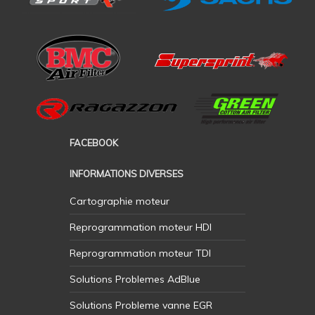
FACEBOOK
INFORMATIONS DIVERSES
Cartographie moteur
Reprogrammation moteur HDI
Reprogrammation moteur TDI
Solutions Problemes AdBlue
Solutions Probleme vanne EGR