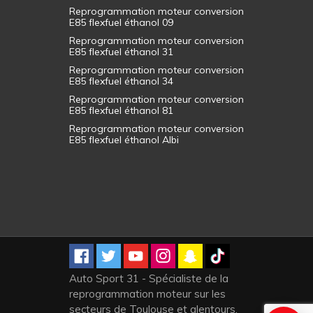
Reprogrammation moteur conversion
E85 flexfuel éthanol 09
Reprogrammation moteur conversion
E85 flexfuel éthanol 31
Reprogrammation moteur conversion
E85 flexfuel éthanol 34
Reprogrammation moteur conversion
E85 flexfuel éthanol 81
Reprogrammation moteur conversion
E85 flexfuel éthanol Albi
Auto Sport 31 - Spécialiste de la
reprogrammation moteur sur les
secteurs de Toulouse et alentours,