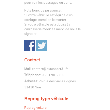
pour voir les passages au banc.
Note banc de puissance :
Si votre véhicule est équipé d’un
attelage, merci de le monter.
Si votre véhicule est rabaissé /
carrosserie modifiée merci de nous le
signaler.
Contact
Mail
: contact@autosport31.fr
Téléphone
: 05.61.90.53.66
Adresse
: 26 rue des vielles vignes,
31410 Noé
Reprog type véhicule
Reprog voiture