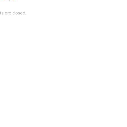
 are closed.