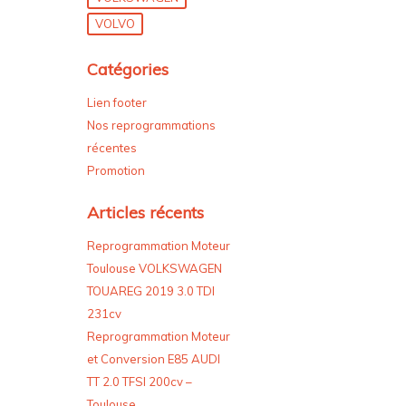
VOLVO
Catégories
Lien footer
Nos reprogrammations
récentes
Promotion
Articles récents
Reprogrammation Moteur
Toulouse VOLKSWAGEN
TOUAREG 2019 3.0 TDI
231cv
Reprogrammation Moteur
et Conversion E85 AUDI
TT 2.0 TFSI 200cv –
Toulouse