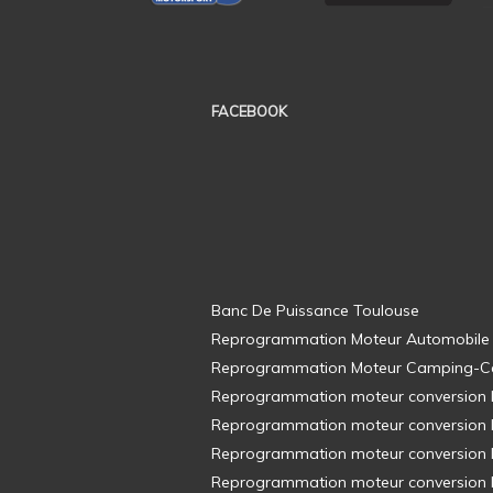
FACEBOOK
Banc De Puissance Toulouse
Reprogrammation Moteur Automobile
Reprogrammation Moteur Camping-C
Reprogrammation moteur conversion E8
Reprogrammation moteur conversion E8
Reprogrammation moteur conversion E8
Reprogrammation moteur conversion E8