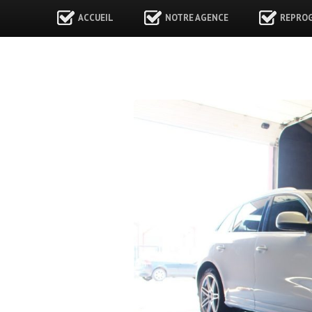
ACCUEIL
NOTRE AGENCE
REPRO