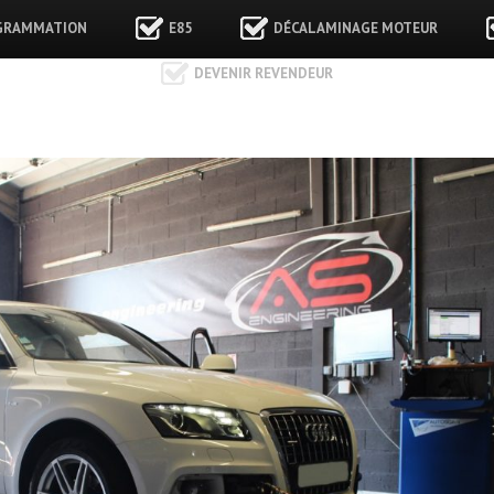
GRAMMATION
E85
DÉCALAMINAGE MOTEUR
DEVENIR REVENDEUR