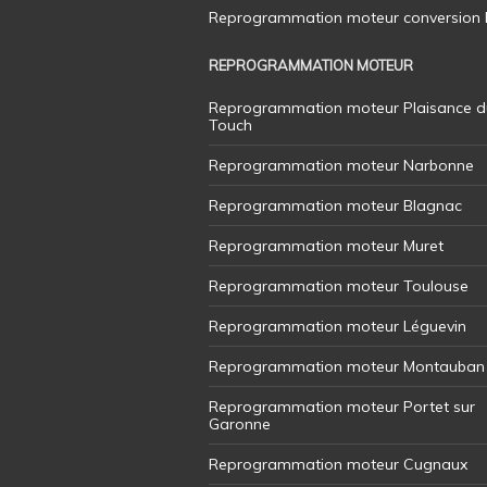
Reprogrammation moteur conversion E8
REPROGRAMMATION MOTEUR
Reprogrammation moteur Plaisance d
Touch
Reprogrammation moteur Narbonne
Reprogrammation moteur Blagnac
Reprogrammation moteur Muret
Reprogrammation moteur Toulouse
Reprogrammation moteur Léguevin
Reprogrammation moteur Montauban
Reprogrammation moteur Portet sur
Garonne
Reprogrammation moteur Cugnaux