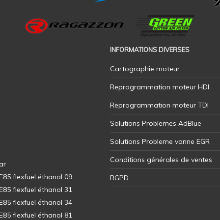
INFORMATIONS DIVERSES
Cartographie moteur
Reprogrammation moteur HDI
Reprogrammation moteur TDI
Solutions Problemes AdBlue
Solutions Probleme vanne EGR
Conditions générales de ventes
ar
5 flexfuel éthanol 09
RGPD
5 flexfuel éthanol 31
5 flexfuel éthanol 34
5 flexfuel éthanol 81