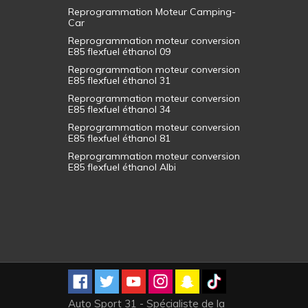
Reprogrammation Moteur Camping-
Car
Reprogrammation moteur conversion
E85 flexfuel éthanol 09
Reprogrammation moteur conversion
E85 flexfuel éthanol 31
Reprogrammation moteur conversion
E85 flexfuel éthanol 34
Reprogrammation moteur conversion
E85 flexfuel éthanol 81
Reprogrammation moteur conversion
E85 flexfuel éthanol Albi
Auto Sport 31 - Spécialiste de la