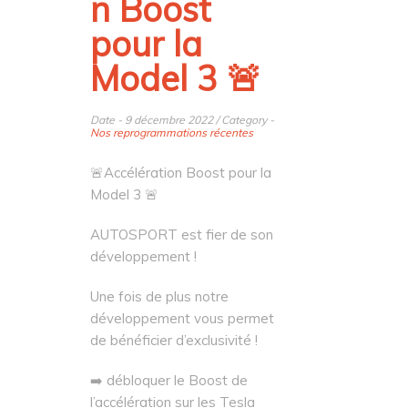
n Boost
pour la
Model 3 🚨
Date - 9 décembre 2022 / Category -
Nos reprogrammations récentes
🚨Accélération Boost pour la
Model 3 🚨
AUTOSPORT est fier de son
développement !
Une fois de plus notre
développement vous permet
de bénéficier d’exclusivité !
➡️ débloquer le Boost de
l’accélération sur les Tesla