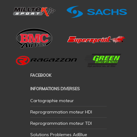
FACEBOOK
INFORMATIONS DIVERSES
Cartographie moteur
Reprogrammation moteur HDI
Reprogrammation moteur TDI
Solutions Problemes AdBlue