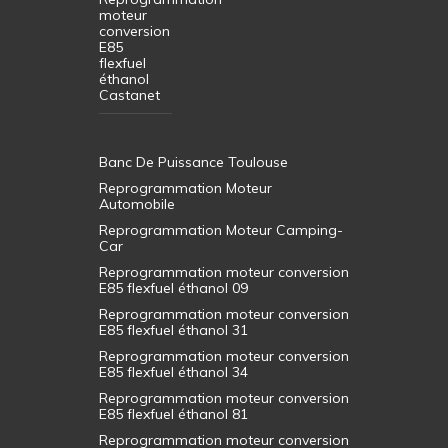
moteur
conversion
E85
flexfuel
éthanol
Castanet
Banc De Puissance Toulouse
Reprogrammation Moteur
Automobile
Reprogrammation Moteur Camping-
Car
Reprogrammation moteur conversion
E85 flexfuel éthanol 09
Reprogrammation moteur conversion
E85 flexfuel éthanol 31
Reprogrammation moteur conversion
E85 flexfuel éthanol 34
Reprogrammation moteur conversion
E85 flexfuel éthanol 81
Reprogrammation moteur conversion