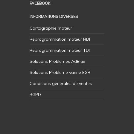
FACEBOOK
INFORMATIONS DIVERSES
Cartographie moteur
Reprogrammation moteur HDI
Reprogrammation moteur TDI
Solutions Problemes AdBlue
Solutions Probleme vanne EGR
Conditions générales de ventes
RGPD