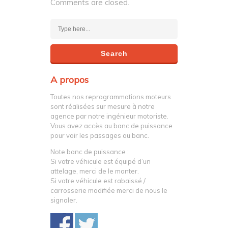
Comments are closed.
A propos
Toutes nos reprogrammations moteurs
sont réalisées sur mesure à notre
agence par notre ingénieur motoriste.
Vous avez accès au banc de puissance
pour voir les passages au banc.
Note banc de puissance :
Si votre véhicule est équipé d’un
attelage, merci de le monter.
Si votre véhicule est rabaissé /
carrosserie modifiée merci de nous le
signaler.