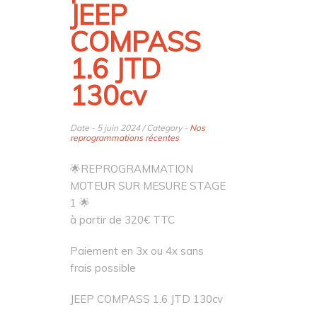
JEEP
COMPASS
1.6 JTD
130cv
Date - 5 juin 2024 / Category -
Nos
reprogrammations récentes
🌟REPROGRAMMATION
MOTEUR SUR MESURE STAGE
1 🌟
à partir de 320€ TTC
Paiement en 3x ou 4x sans
frais possible
JEEP COMPASS 1.6 JTD 130cv