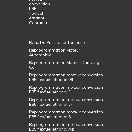
conversion
E85
flexfuel
éthanol
Castanet
Banc De Puissance Toulouse
Reprogrammation Moteur
Automobile
Reprogrammation Moteur Camping-
Car
Reprogrammation moteur conversion
E85 flexfuel éthanol 09
Reprogrammation moteur conversion
E85 flexfuel éthanol 31
Reprogrammation moteur conversion
E85 flexfuel éthanol 34
Reprogrammation moteur conversion
E85 flexfuel éthanol 81
Reprogrammation moteur conversion
E85 flexfuel éthanol Albi