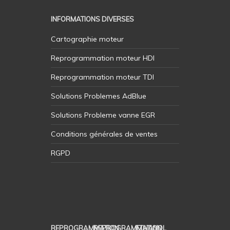
INFORMATIONS DIVERSES
Cartographie moteur
Reprogrammation moteur HDI
Reprogrammation moteur TDI
Solutions Problemes AdBlue
Solutions Probleme vanne EGR
Conditions générales de ventes
RGPD
REPROGRAMMATION
REPROGRAMMATION
ETHANOL