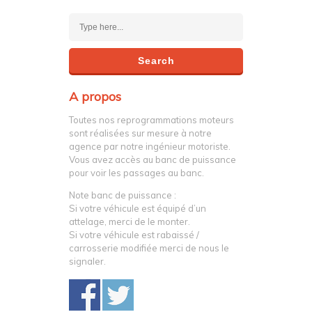
A propos
Toutes nos reprogrammations moteurs
sont réalisées sur mesure à notre
agence par notre ingénieur motoriste.
Vous avez accès au banc de puissance
pour voir les passages au banc.
Note banc de puissance :
Si votre véhicule est équipé d’un
attelage, merci de le monter.
Si votre véhicule est rabaissé /
carrosserie modifiée merci de nous le
signaler.