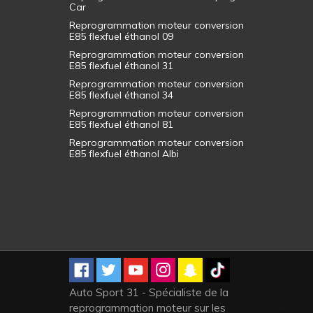
Car
Reprogrammation moteur conversion
E85 flexfuel éthanol 09
Reprogrammation moteur conversion
E85 flexfuel éthanol 31
Reprogrammation moteur conversion
E85 flexfuel éthanol 34
Reprogrammation moteur conversion
E85 flexfuel éthanol 81
Reprogrammation moteur conversion
E85 flexfuel éthanol Albi
Auto Sport 31 - Spécialiste de la
reprogrammation moteur sur les