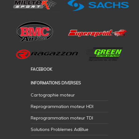
FACEBOOK
INFORMATIONS DIVERSES
Cartographie moteur
Reprogrammation moteur HDI
Reprogrammation moteur TDI
Solutions Problemes AdBlue