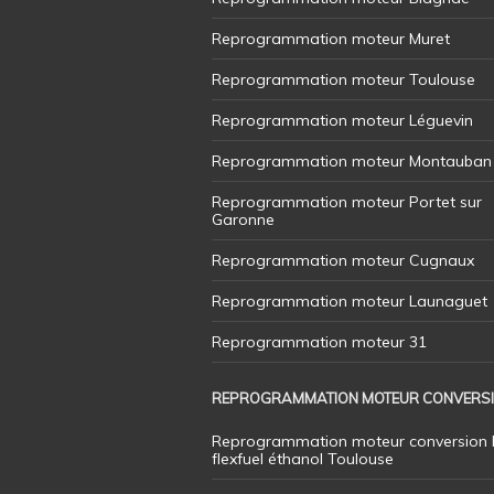
Reprogrammation moteur Muret
Reprogrammation moteur Toulouse
Reprogrammation moteur Léguevin
Reprogrammation moteur Montauban
Reprogrammation moteur Portet sur
Garonne
Reprogrammation moteur Cugnaux
Reprogrammation moteur Launaguet
Reprogrammation moteur 31
REPROGRAMMATION MOTEUR CONVERS
Reprogrammation moteur conversion 
flexfuel éthanol Toulouse