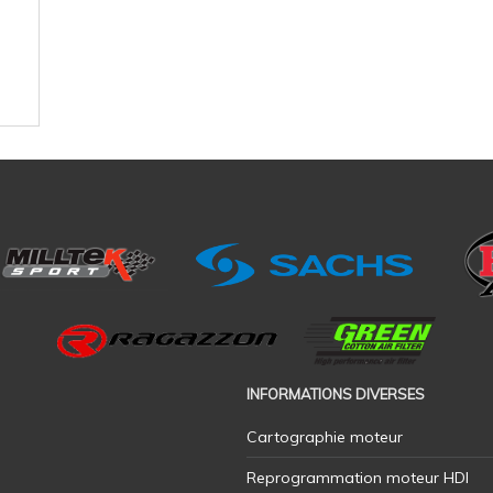
INFORMATIONS DIVERSES
Cartographie moteur
Reprogrammation moteur HDI