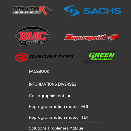
FACEBOOK
INFORMATIONS DIVERSES
Cartographie moteur
Reprogrammation moteur HDI
Reprogrammation moteur TDI
Solutions Problemes AdBlue