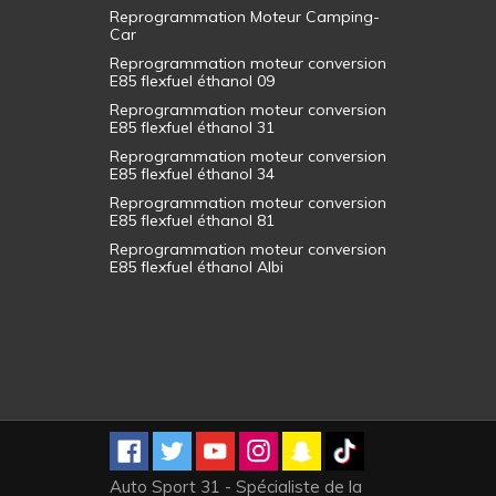
Reprogrammation Moteur Camping-
Car
Reprogrammation moteur conversion
E85 flexfuel éthanol 09
Reprogrammation moteur conversion
E85 flexfuel éthanol 31
Reprogrammation moteur conversion
E85 flexfuel éthanol 34
Reprogrammation moteur conversion
E85 flexfuel éthanol 81
Reprogrammation moteur conversion
E85 flexfuel éthanol Albi
Auto Sport 31 - Spécialiste de la