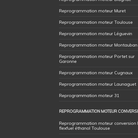
Reprogrammation moteur Muret
Reprogrammation moteur Toulouse
Reprogrammation moteur Léguevin
Reprogrammation moteur Montauban
Reprogrammation moteur Portet sur
Garonne
Reprogrammation moteur Cugnaux
Reprogrammation moteur Launaguet
Reprogrammation moteur 31
REPROGRAMMATION MOTEUR CONVERS
Reprogrammation moteur conversion 
flexfuel éthanol Toulouse