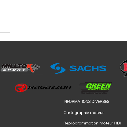
INFORMATIONS DIVERSES
Cartographie moteur
Reprogrammation moteur HDI