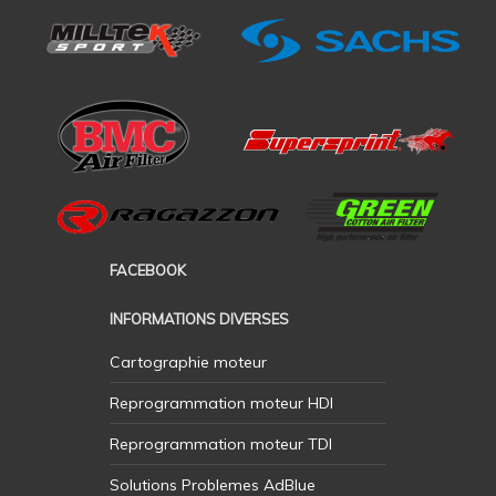
FACEBOOK
INFORMATIONS DIVERSES
Cartographie moteur
Reprogrammation moteur HDI
Reprogrammation moteur TDI
Solutions Problemes AdBlue