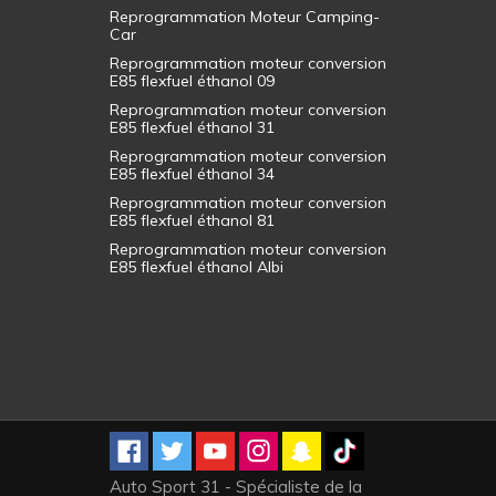
Reprogrammation Moteur Camping-
Car
Reprogrammation moteur conversion
E85 flexfuel éthanol 09
Reprogrammation moteur conversion
E85 flexfuel éthanol 31
Reprogrammation moteur conversion
E85 flexfuel éthanol 34
Reprogrammation moteur conversion
E85 flexfuel éthanol 81
Reprogrammation moteur conversion
E85 flexfuel éthanol Albi
Auto Sport 31 - Spécialiste de la