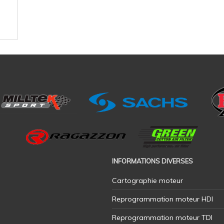
INFORMATIONS DIVERSES
Cartographie moteur
Reprogrammation moteur HDI
Reprogrammation moteur TDI