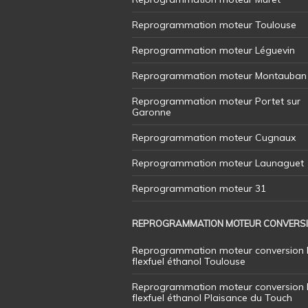
Reprogrammation moteur Toulouse
Reprogrammation moteur Léguevin
Reprogrammation moteur Montauban
Reprogrammation moteur Portet sur
Garonne
Reprogrammation moteur Cugnaux
Reprogrammation moteur Launaguet
Reprogrammation moteur 31
REPROGRAMMATION MOTEUR CONVERS
Reprogrammation moteur conversion 
flexfuel éthanol Toulouse
Reprogrammation moteur conversion 
flexfuel éthanol Plaisance du Touch