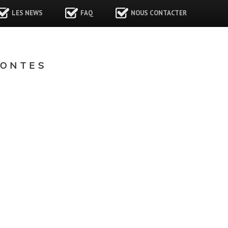
LES NEWS
FAQ
NOUS CONTACTER
ZONTES