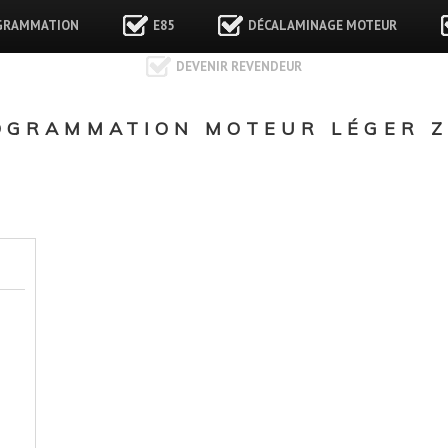
GRAMMATION
E85
DÉCALAMINAGE MOTEUR
DEVENIR REVENDEUR
OGRAMMATION MOTEUR LÉGER 