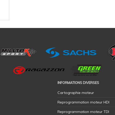
INFORMATIONS DIVERSES
Cartographie moteur
Reprogrammation moteur HDI
Reprogrammation moteur TDI