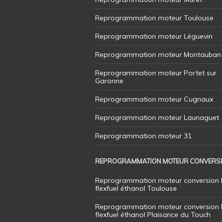
Reprogrammation moteur Toulouse
Reprogrammation moteur Léguevin
Reprogrammation moteur Montauban
Reprogrammation moteur Portet sur
Garonne
Reprogrammation moteur Cugnaux
Reprogrammation moteur Launaguet
Reprogrammation moteur 31
REPROGRAMMATION MOTEUR CONVERS
Reprogrammation moteur conversion 
flexfuel éthanol Toulouse
Reprogrammation moteur conversion 
flexfuel éthanol Plaisance du Touch