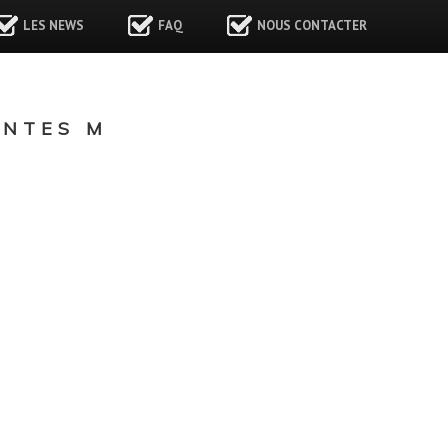
LES NEWS
FAQ
NOUS CONTACTER
ONTES M