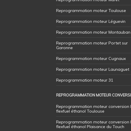
Reprogrammation moteur Toulouse
Reprogrammation moteur Léguevin
Reprogrammation moteur Montauban
Reprogrammation moteur Portet sur
Garonne
Reprogrammation moteur Cugnaux
Reprogrammation moteur Launaguet
Reprogrammation moteur 31
REPROGRAMMATION MOTEUR CONVERS
Reprogrammation moteur conversion 
flexfuel éthanol Toulouse
Reprogrammation moteur conversion 
flexfuel éthanol Plaisance du Touch