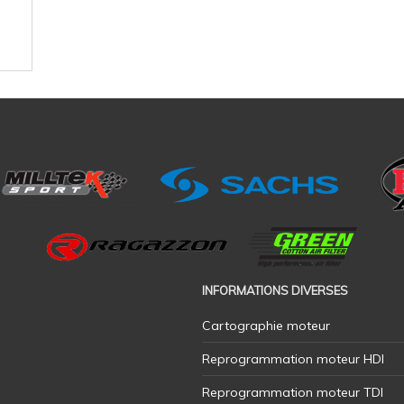
INFORMATIONS DIVERSES
Cartographie moteur
Reprogrammation moteur HDI
Reprogrammation moteur TDI