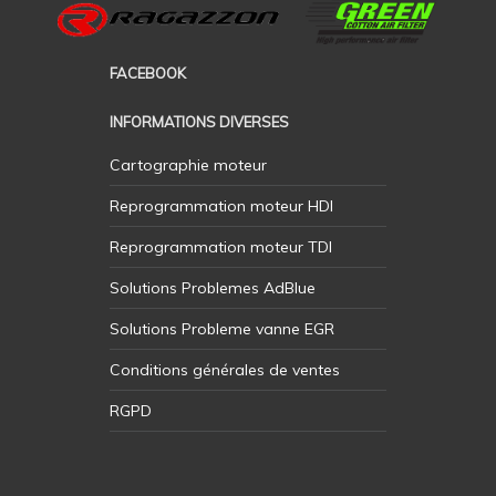
FACEBOOK
INFORMATIONS DIVERSES
Cartographie moteur
Reprogrammation moteur HDI
Reprogrammation moteur TDI
Solutions Problemes AdBlue
Solutions Probleme vanne EGR
Conditions générales de ventes
RGPD