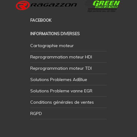
FACEBOOK
INFORMATIONS DIVERSES
Cartographie moteur
Reprogrammation moteur HDI
Reprogrammation moteur TDI
Solutions Problemes AdBlue
Solutions Probleme vanne EGR
Conditions générales de ventes
RGPD