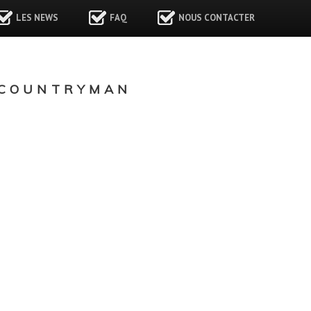
LES NEWS
FAQ
NOUS CONTACTER
 COUNTRYMAN