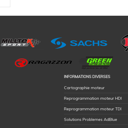
INFORMATIONS DIVERSES
Cartographie moteur
Reprogrammation moteur HDI
Reprogrammation moteur TDI
Solutions Problemes AdBlue