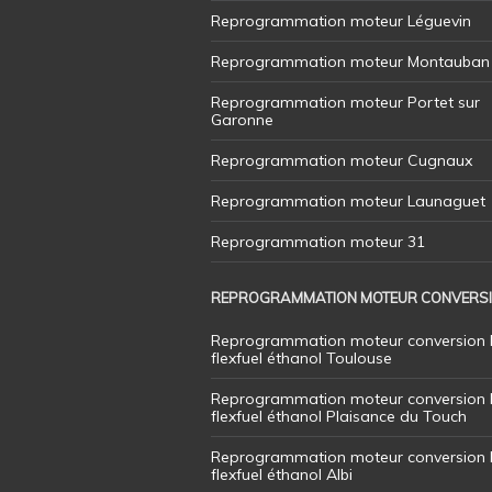
Reprogrammation moteur Léguevin
Reprogrammation moteur Montauban
Reprogrammation moteur Portet sur
Garonne
Reprogrammation moteur Cugnaux
Reprogrammation moteur Launaguet
Reprogrammation moteur 31
REPROGRAMMATION MOTEUR CONVERS
Reprogrammation moteur conversion 
flexfuel éthanol Toulouse
Reprogrammation moteur conversion 
flexfuel éthanol Plaisance du Touch
Reprogrammation moteur conversion 
flexfuel éthanol Albi