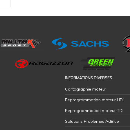
INFORMATIONS DIVERSES
Cartographie moteur
Reprogrammation moteur HDI
Reprogrammation moteur TDI
Solutions Problemes AdBlue