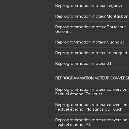
Reprogrammation moteur Léguevin
Reprogrammation moteur Montauban
Reprogrammation moteur Portet sur
Garonne
Reprogrammation moteur Cugnaux
Reprogrammation moteur Launaguet
Reprogrammation moteur 31
REPROGRAMMATION MOTEUR CONVERS
Reprogrammation moteur conversion 
flexfuel éthanol Toulouse
Reprogrammation moteur conversion 
flexfuel éthanol Plaisance du Touch
Reprogrammation moteur conversion 
flexfuel éthanol Albi