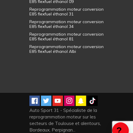
E85 flexfuel éthanol 09
Reprogrammation moteur conversion
E85 flexfuel éthanol 31
Reprogrammation moteur conversion
E85 flexfuel éthanol 34
Reprogrammation moteur conversion
E85 flexfuel éthanol 81
Reprogrammation moteur conversion
E85 flexfuel éthanol Albi
Auto Sport 31 - Spécialiste de la
reprogrammation moteur sur les
secteurs de Toulouse et alentours,
Bordeaux, Perpignan...