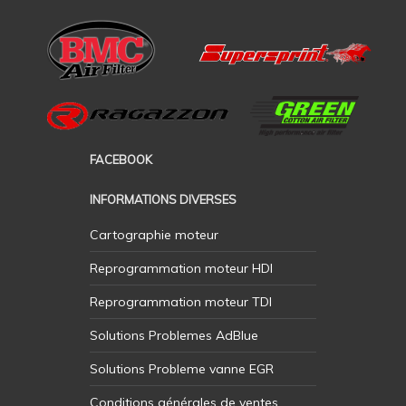
FACEBOOK
INFORMATIONS DIVERSES
Cartographie moteur
Reprogrammation moteur HDI
Reprogrammation moteur TDI
Solutions Problemes AdBlue
Solutions Probleme vanne EGR
Conditions générales de ventes