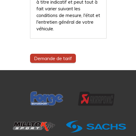
à titre indicatif et peut tout à
fait varier suivant les
conditions de mesure, l'état et
l'entretien général de votre
véhicule.
Demande de tarif