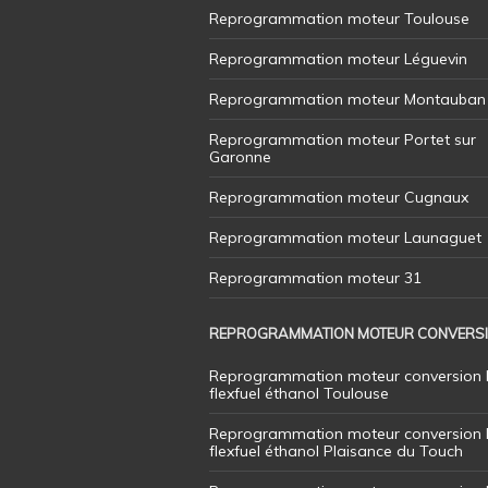
Reprogrammation moteur Toulouse
Reprogrammation moteur Léguevin
Reprogrammation moteur Montauban
Reprogrammation moteur Portet sur
Garonne
Reprogrammation moteur Cugnaux
Reprogrammation moteur Launaguet
Reprogrammation moteur 31
REPROGRAMMATION MOTEUR CONVERS
Reprogrammation moteur conversion 
flexfuel éthanol Toulouse
Reprogrammation moteur conversion 
flexfuel éthanol Plaisance du Touch