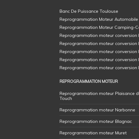
Banc De Puissance Toulouse
Reprogrammation Moteur Automobile
Reprogrammation Moteur Camping-C
Reprogrammation moteur conversion E8
Reprogrammation moteur conversion E8
Reprogrammation moteur conversion E8
Reprogrammation moteur conversion E8
Reprogrammation moteur conversion E8
REPROGRAMMATION MOTEUR
Reprogrammation moteur Plaisance d
Touch
Reprogrammation moteur Narbonne
Reprogrammation moteur Blagnac
Reprogrammation moteur Muret