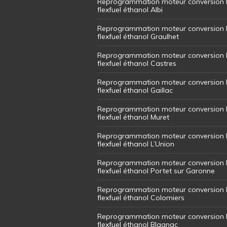
Reprogrammation moteur conversion 
flexfuel éthanol Albi
Reprogrammation moteur conversion 
flexfuel éthanol Graulhet
Reprogrammation moteur conversion 
flexfuel éthanol Castres
Reprogrammation moteur conversion 
flexfuel éthanol Gaillac
Reprogrammation moteur conversion 
flexfuel éthanol Muret
Reprogrammation moteur conversion 
flexfuel éthanol L’Union
Reprogrammation moteur conversion 
flexfuel éthanol Portet sur Garonne
Reprogrammation moteur conversion 
flexfuel éthanol Colomiers
Reprogrammation moteur conversion 
flexfuel éthanol Blagnac