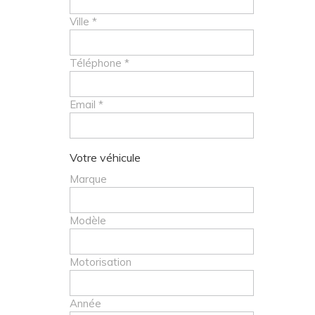
Ville *
Téléphone *
Email *
Votre véhicule
Marque
Modèle
Motorisation
Année