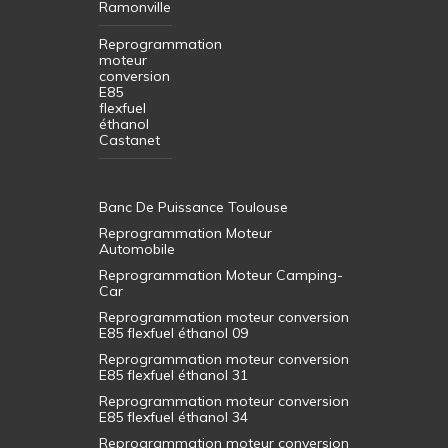
Ramonville
Reprogrammation
moteur
conversion
E85
flexfuel
éthanol
Castanet
Banc De Puissance Toulouse
Reprogrammation Moteur
Automobile
Reprogrammation Moteur Camping-
Car
Reprogrammation moteur conversion
E85 flexfuel éthanol 09
Reprogrammation moteur conversion
E85 flexfuel éthanol 31
Reprogrammation moteur conversion
E85 flexfuel éthanol 34
Reprogrammation moteur conversion