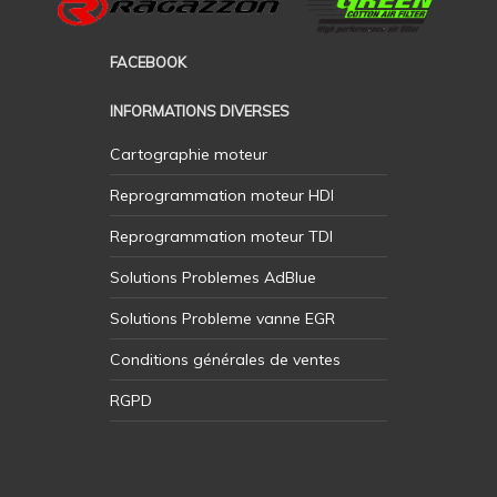
FACEBOOK
INFORMATIONS DIVERSES
Cartographie moteur
Reprogrammation moteur HDI
Reprogrammation moteur TDI
Solutions Problemes AdBlue
Solutions Probleme vanne EGR
Conditions générales de ventes
RGPD