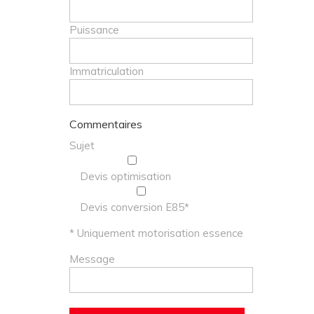
Puissance
Immatriculation
Commentaires
Sujet
Devis optimisation
Devis conversion E85*
* Uniquement motorisation essence
Message