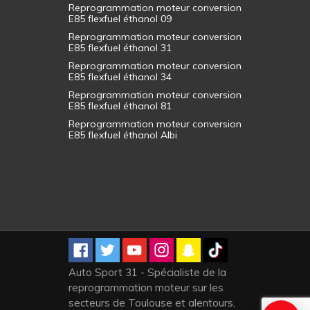
Reprogrammation moteur conversion
E85 flexfuel éthanol 09
Reprogrammation moteur conversion
E85 flexfuel éthanol 31
Reprogrammation moteur conversion
E85 flexfuel éthanol 34
Reprogrammation moteur conversion
E85 flexfuel éthanol 81
Reprogrammation moteur conversion
E85 flexfuel éthanol Albi
Auto Sport 31 - Spécialiste de la
reprogrammation moteur sur les
secteurs de Toulouse et alentours,