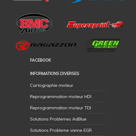
FACEBOOK
INFORMATIONS DIVERSES
Cartographie moteur
Reprogrammation moteur HDI
Reprogrammation moteur TDI
Solutions Problemes AdBlue
Solutions Probleme vanne EGR