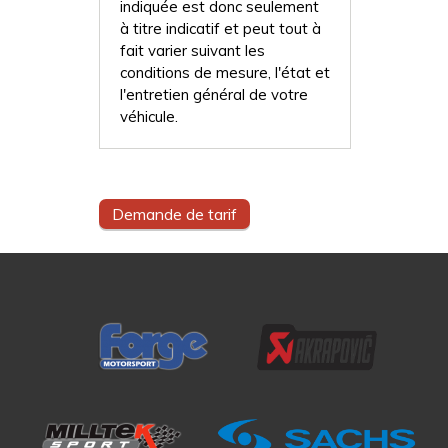
indiquée est donc seulement
à titre indicatif et peut tout à
fait varier suivant les
conditions de mesure, l'état et
l'entretien général de votre
véhicule.
Demande de tarif