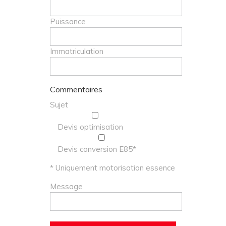
Puissance
Immatriculation
Commentaires
Sujet
Devis optimisation
Devis conversion E85*
* Uniquement motorisation essence
Message