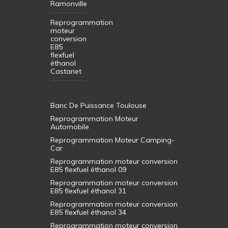
Ramonville
Reprogrammation
moteur
conversion
E85
flexfuel
éthanol
Castanet
Banc De Puissance Toulouse
Reprogrammation Moteur
Automobile
Reprogrammation Moteur Camping-
Car
Reprogrammation moteur conversion
E85 flexfuel éthanol 09
Reprogrammation moteur conversion
E85 flexfuel éthanol 31
Reprogrammation moteur conversion
E85 flexfuel éthanol 34
Reprogrammation moteur conversion