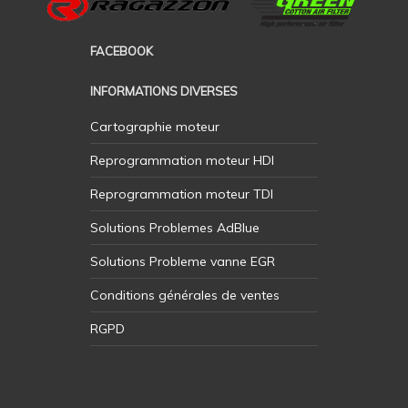
FACEBOOK
INFORMATIONS DIVERSES
Cartographie moteur
Reprogrammation moteur HDI
Reprogrammation moteur TDI
Solutions Problemes AdBlue
Solutions Probleme vanne EGR
Conditions générales de ventes
RGPD