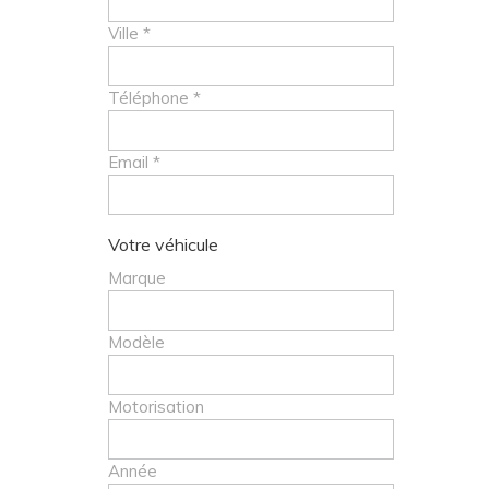
Ville *
Téléphone *
Email *
Votre véhicule
Marque
Modèle
Motorisation
Année