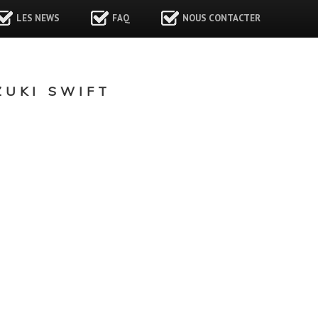
LES NEWS
FAQ
NOUS CONTACTER
UKI SWIFT