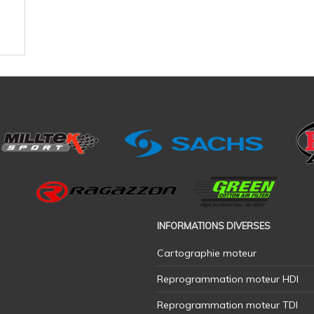
INFORMATIONS DIVERSES
Cartographie moteur
Reprogrammation moteur HDI
Reprogrammation moteur TDI