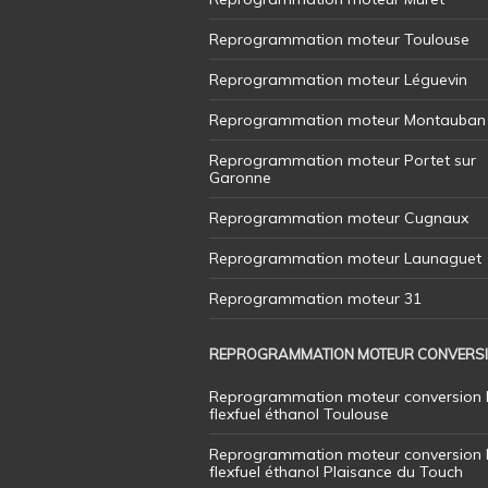
Reprogrammation moteur Toulouse
Reprogrammation moteur Léguevin
Reprogrammation moteur Montauban
Reprogrammation moteur Portet sur
Garonne
Reprogrammation moteur Cugnaux
Reprogrammation moteur Launaguet
Reprogrammation moteur 31
REPROGRAMMATION MOTEUR CONVERS
Reprogrammation moteur conversion 
flexfuel éthanol Toulouse
Reprogrammation moteur conversion 
flexfuel éthanol Plaisance du Touch