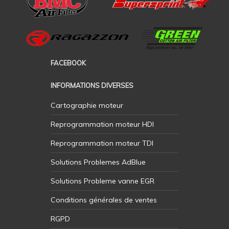
FACEBOOK
INFORMATIONS DIVERSES
Cartographie moteur
Reprogrammation moteur HDI
Reprogrammation moteur TDI
Solutions Problemes AdBlue
Solutions Probleme vanne EGR
Conditions générales de ventes
RGPD