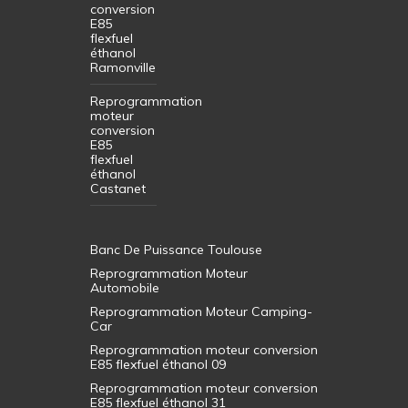
conversion
E85
flexfuel
éthanol
Ramonville
Reprogrammation
moteur
conversion
E85
flexfuel
éthanol
Castanet
Banc De Puissance Toulouse
Reprogrammation Moteur
Automobile
Reprogrammation Moteur Camping-
Car
Reprogrammation moteur conversion
E85 flexfuel éthanol 09
Reprogrammation moteur conversion
E85 flexfuel éthanol 31