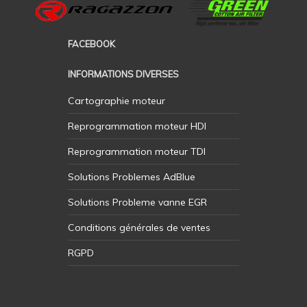
FACEBOOK
INFORMATIONS DIVERSES
Cartographie moteur
Reprogrammation moteur HDI
Reprogrammation moteur TDI
Solutions Problemes AdBlue
Solutions Probleme vanne EGR
Conditions générales de ventes
RGPD