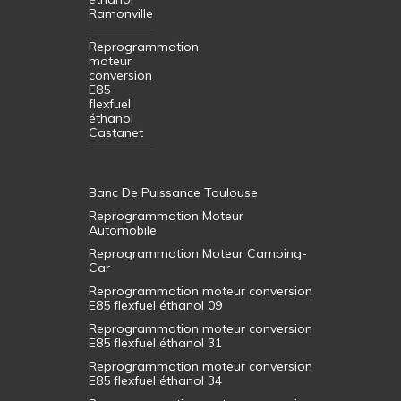
Ramonville
Reprogrammation
moteur
conversion
E85
flexfuel
éthanol
Castanet
Banc De Puissance Toulouse
Reprogrammation Moteur
Automobile
Reprogrammation Moteur Camping-
Car
Reprogrammation moteur conversion
E85 flexfuel éthanol 09
Reprogrammation moteur conversion
E85 flexfuel éthanol 31
Reprogrammation moteur conversion
E85 flexfuel éthanol 34