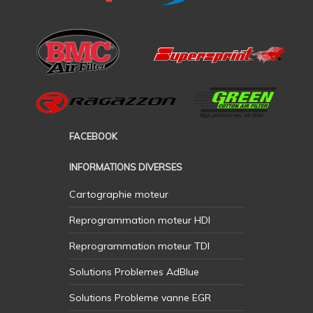
FACEBOOK
INFORMATIONS DIVERSES
Cartographie moteur
Reprogrammation moteur HDI
Reprogrammation moteur TDI
Solutions Problemes AdBlue
Solutions Probleme vanne EGR