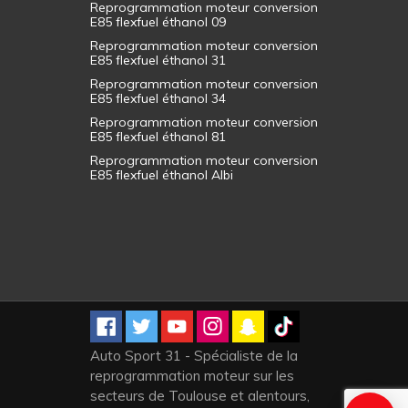
Reprogrammation moteur conversion
E85 flexfuel éthanol 09
Reprogrammation moteur conversion
E85 flexfuel éthanol 31
Reprogrammation moteur conversion
E85 flexfuel éthanol 34
Reprogrammation moteur conversion
E85 flexfuel éthanol 81
Reprogrammation moteur conversion
E85 flexfuel éthanol Albi
Auto Sport 31 - Spécialiste de la
reprogrammation moteur sur les
secteurs de Toulouse et alentours,