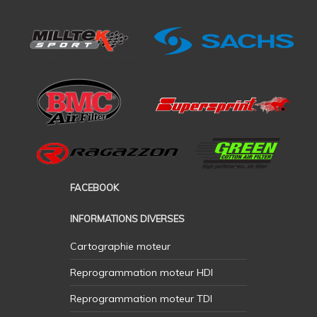
FACEBOOK
INFORMATIONS DIVERSES
Cartographie moteur
Reprogrammation moteur HDI
Reprogrammation moteur TDI