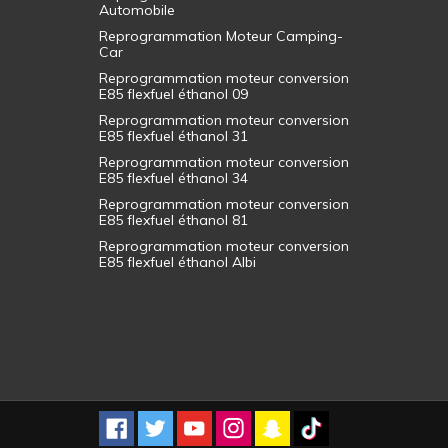
Automobile
Reprogrammation Moteur Camping-
Car
Reprogrammation moteur conversion
E85 flexfuel éthanol 09
Reprogrammation moteur conversion
E85 flexfuel éthanol 31
Reprogrammation moteur conversion
E85 flexfuel éthanol 34
Reprogrammation moteur conversion
E85 flexfuel éthanol 81
Reprogrammation moteur conversion
E85 flexfuel éthanol Albi