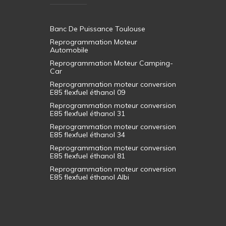
Banc De Puissance Toulouse
Reprogrammation Moteur
Automobile
Reprogrammation Moteur Camping-
Car
Reprogrammation moteur conversion
E85 flexfuel éthanol 09
Reprogrammation moteur conversion
E85 flexfuel éthanol 31
Reprogrammation moteur conversion
E85 flexfuel éthanol 34
Reprogrammation moteur conversion
E85 flexfuel éthanol 81
Reprogrammation moteur conversion
E85 flexfuel éthanol Albi