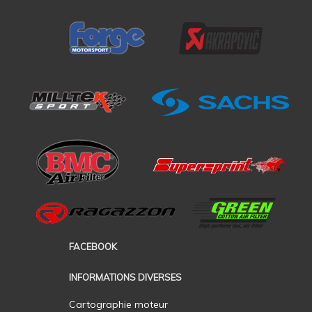
FACEBOOK
INFORMATIONS DIVERSES
Cartographie moteur