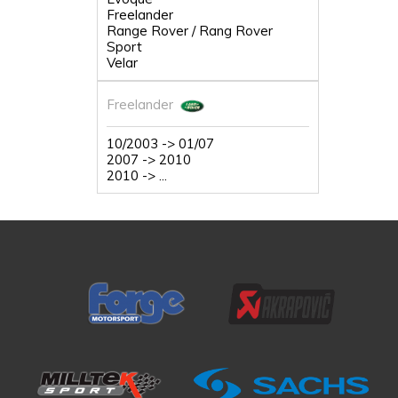
Freelander
Range Rover / Rang Rover
Sport
Velar
Freelander
10/2003 -> 01/07
2007 -> 2010
2010 -> ...