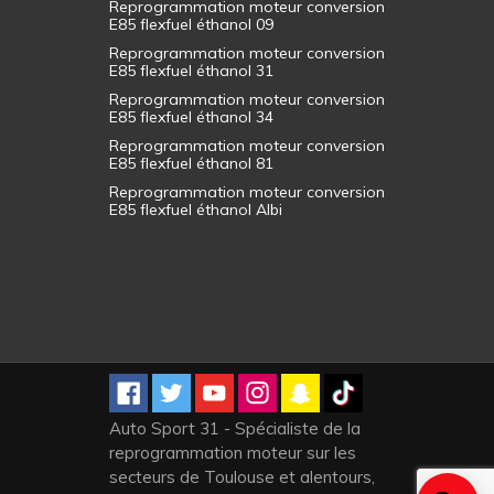
Reprogrammation moteur conversion
E85 flexfuel éthanol 09
Reprogrammation moteur conversion
E85 flexfuel éthanol 31
Reprogrammation moteur conversion
E85 flexfuel éthanol 34
Reprogrammation moteur conversion
E85 flexfuel éthanol 81
Reprogrammation moteur conversion
E85 flexfuel éthanol Albi
Auto Sport 31 - Spécialiste de la
reprogrammation moteur sur les
secteurs de Toulouse et alentours,