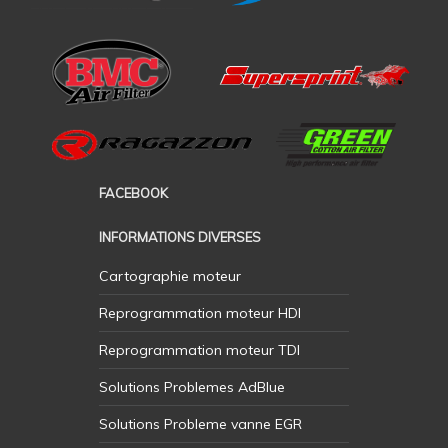
FACEBOOK
INFORMATIONS DIVERSES
Cartographie moteur
Reprogrammation moteur HDI
Reprogrammation moteur TDI
Solutions Problemes AdBlue
Solutions Probleme vanne EGR