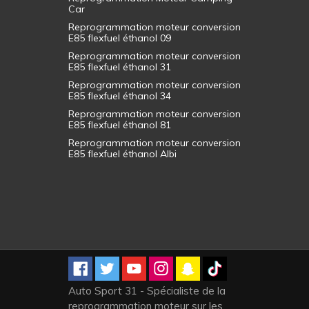
Car
Reprogrammation moteur conversion
E85 flexfuel éthanol 09
Reprogrammation moteur conversion
E85 flexfuel éthanol 31
Reprogrammation moteur conversion
E85 flexfuel éthanol 34
Reprogrammation moteur conversion
E85 flexfuel éthanol 81
Reprogrammation moteur conversion
E85 flexfuel éthanol Albi
Auto Sport 31 - Spécialiste de la
reprogrammation moteur sur les