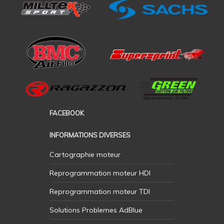
FACEBOOK
INFORMATIONS DIVERSES
Cartographie moteur
Reprogrammation moteur HDI
Reprogrammation moteur TDI
Solutions Problemes AdBlue