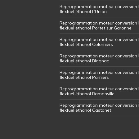
Reprogrammation moteur conversion 
flexfuel éthanol L’Union
Reprogrammation moteur conversion 
flexfuel éthanol Portet sur Garonne
Reprogrammation moteur conversion 
flexfuel éthanol Colomiers
Reprogrammation moteur conversion 
flexfuel éthanol Blagnac
Reprogrammation moteur conversion 
flexfuel éthanol Pamiers
Reprogrammation moteur conversion 
flexfuel éthanol Ramonville
Reprogrammation moteur conversion 
flexfuel éthanol Castanet