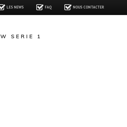
LES NEWS
FAQ
NOUS CONTACTER
W SERIE 1