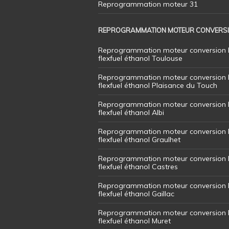
Reprogrammation moteur 31
REPROGRAMMATION MOTEUR CONVERS
Reprogrammation moteur conversion 
flexfuel éthanol Toulouse
Reprogrammation moteur conversion 
flexfuel éthanol Plaisance du Touch
Reprogrammation moteur conversion 
flexfuel éthanol Albi
Reprogrammation moteur conversion 
flexfuel éthanol Graulhet
Reprogrammation moteur conversion 
flexfuel éthanol Castres
Reprogrammation moteur conversion 
flexfuel éthanol Gaillac
Reprogrammation moteur conversion 
flexfuel éthanol Muret