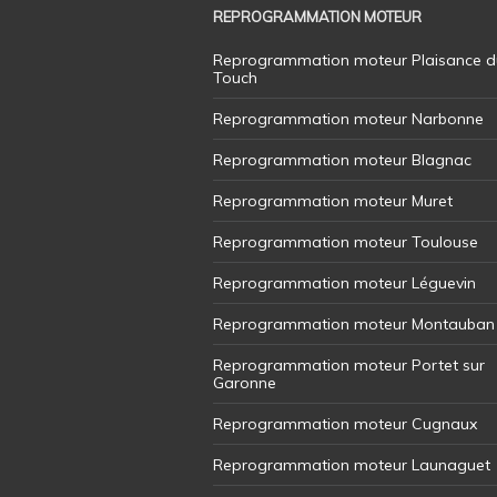
REPROGRAMMATION MOTEUR
Reprogrammation moteur Plaisance d
Touch
Reprogrammation moteur Narbonne
Reprogrammation moteur Blagnac
Reprogrammation moteur Muret
Reprogrammation moteur Toulouse
Reprogrammation moteur Léguevin
Reprogrammation moteur Montauban
Reprogrammation moteur Portet sur
Garonne
Reprogrammation moteur Cugnaux
Reprogrammation moteur Launaguet