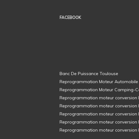
FACEBOOK
Banc De Puissance Toulouse
Reprogrammation Moteur Automobile
Reprogrammation Moteur Camping-C
Reprogrammation moteur conversion E8
Reprogrammation moteur conversion E8
Reprogrammation moteur conversion E8
Reprogrammation moteur conversion E8
Reprogrammation moteur conversion E8