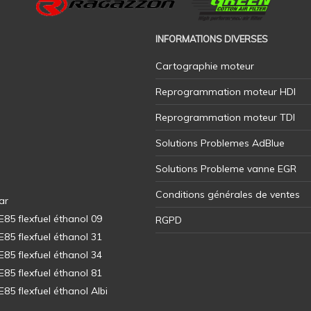
INFORMATIONS DIVERSES
Cartographie moteur
Reprogrammation moteur HDI
Reprogrammation moteur TDI
Solutions Problemes AdBlue
Solutions Probleme vanne EGR
Conditions générales de ventes
ar
5 flexfuel éthanol 09
RGPD
5 flexfuel éthanol 31
5 flexfuel éthanol 34
5 flexfuel éthanol 81
5 flexfuel éthanol Albi