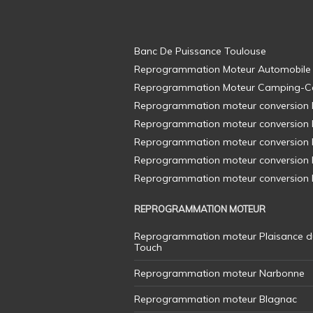
Banc De Puissance Toulouse
Reprogrammation Moteur Automobile
Reprogrammation Moteur Camping-C
Reprogrammation moteur conversion E8
Reprogrammation moteur conversion E8
Reprogrammation moteur conversion E8
Reprogrammation moteur conversion E8
Reprogrammation moteur conversion E8
REPROGRAMMATION MOTEUR
Reprogrammation moteur Plaisance d
Touch
Reprogrammation moteur Narbonne
Reprogrammation moteur Blagnac