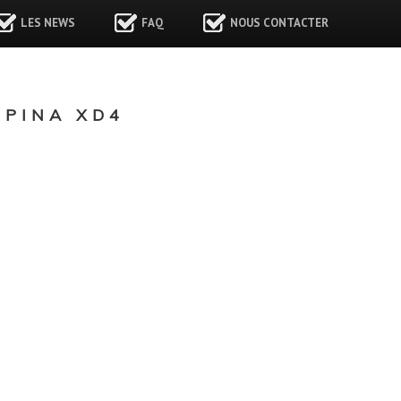
LES NEWS
FAQ
NOUS CONTACTER
PINA XD4