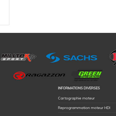
INFORMATIONS DIVERSES
Cartographie moteur
Reprogrammation moteur HDI