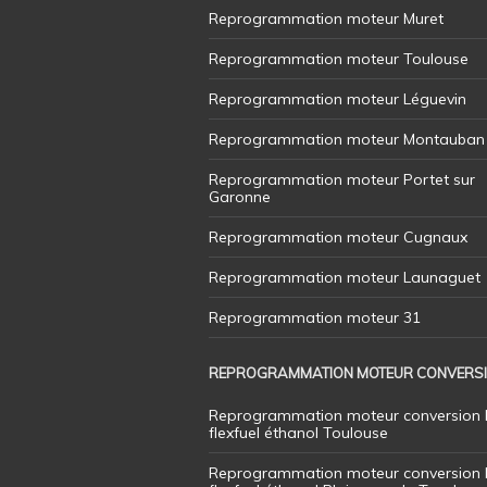
Reprogrammation moteur Muret
Reprogrammation moteur Toulouse
Reprogrammation moteur Léguevin
Reprogrammation moteur Montauban
Reprogrammation moteur Portet sur
Garonne
Reprogrammation moteur Cugnaux
Reprogrammation moteur Launaguet
Reprogrammation moteur 31
REPROGRAMMATION MOTEUR CONVERS
Reprogrammation moteur conversion 
flexfuel éthanol Toulouse
Reprogrammation moteur conversion 