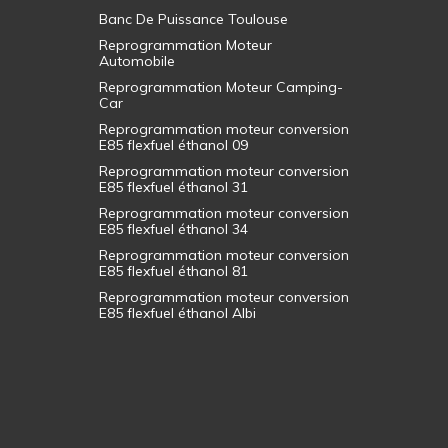
Banc De Puissance Toulouse
Reprogrammation Moteur
Automobile
Reprogrammation Moteur Camping-
Car
Reprogrammation moteur conversion
E85 flexfuel éthanol 09
Reprogrammation moteur conversion
E85 flexfuel éthanol 31
Reprogrammation moteur conversion
E85 flexfuel éthanol 34
Reprogrammation moteur conversion
E85 flexfuel éthanol 81
Reprogrammation moteur conversion
E85 flexfuel éthanol Albi