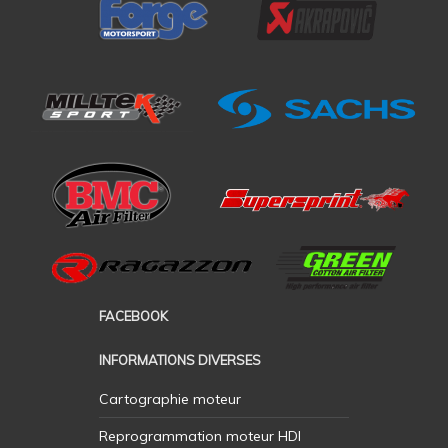
FACEBOOK
INFORMATIONS DIVERSES
Cartographie moteur
Reprogrammation moteur HDI