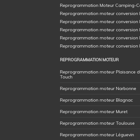
Reprogrammation Moteur Camping-C
Reprogrammation moteur conversion E8
Reprogrammation moteur conversion E8
Reprogrammation moteur conversion E8
Reprogrammation moteur conversion E8
Reprogrammation moteur conversion E8
REPROGRAMMATION MOTEUR
Reprogrammation moteur Plaisance d
Touch
Reprogrammation moteur Narbonne
Reprogrammation moteur Blagnac
Reprogrammation moteur Muret
Reprogrammation moteur Toulouse
Reprogrammation moteur Léguevin