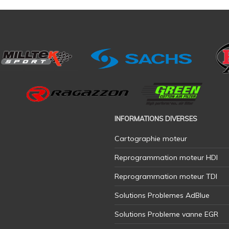
INFORMATIONS DIVERSES
Cartographie moteur
Reprogrammation moteur HDI
Reprogrammation moteur TDI
Solutions Problemes AdBlue
Solutions Probleme vanne EGR