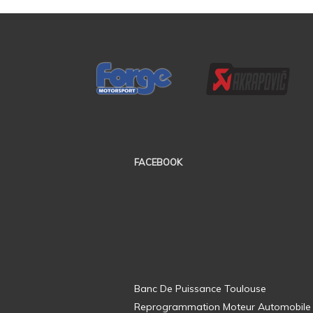
FACEBOOK
Banc De Puissance Toulouse
Reprogrammation Moteur Automobile