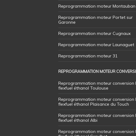
Reprogrammation moteur Montauban
Reprogrammation moteur Portet sur
Garonne
Reprogrammation moteur Cugnaux
Reprogrammation moteur Launaguet
Reprogrammation moteur 31
REPROGRAMMATION MOTEUR CONVERS
Reprogrammation moteur conversion 
flexfuel éthanol Toulouse
Reprogrammation moteur conversion 
flexfuel éthanol Plaisance du Touch
Reprogrammation moteur conversion 
flexfuel éthanol Albi
Reprogrammation moteur conversion 