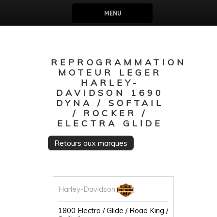
MENU
REPROGRAMMATION
MOTEUR LEGER
HARLEY-
DAVIDSON 1690
DYNA / SOFTAIL
/ ROCKER /
ELECTRA GLIDE
Retours aux marques
Harley-Davidson
1800 Electra / Glide / Road King /