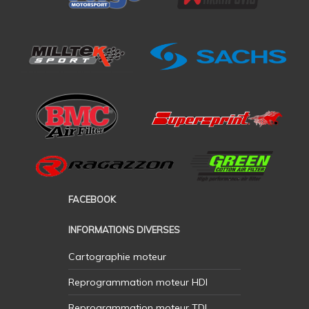
FACEBOOK
INFORMATIONS DIVERSES
Cartographie moteur
Reprogrammation moteur HDI
Reprogrammation moteur TDI