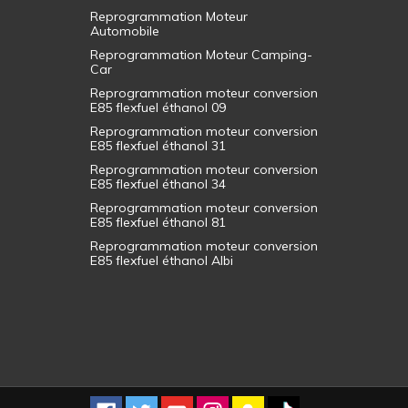
Reprogrammation Moteur
Automobile
Reprogrammation Moteur Camping-
Car
Reprogrammation moteur conversion
E85 flexfuel éthanol 09
Reprogrammation moteur conversion
E85 flexfuel éthanol 31
Reprogrammation moteur conversion
E85 flexfuel éthanol 34
Reprogrammation moteur conversion
E85 flexfuel éthanol 81
Reprogrammation moteur conversion
E85 flexfuel éthanol Albi